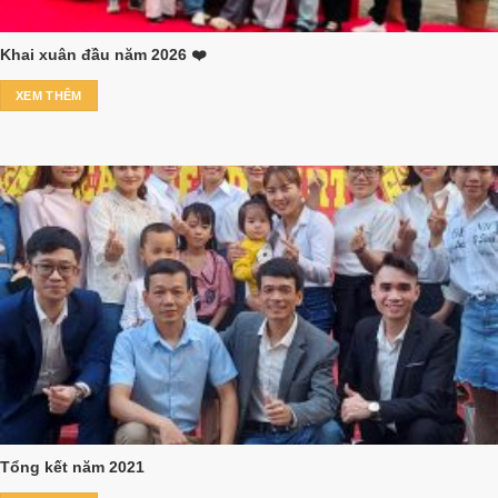
Khai xuân đầu năm 2026 ❤️
XEM THÊM
Tổng kết năm 2021