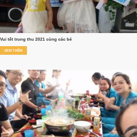
Vui tết trung thu 2021 cùng các bé
XEM THÊM