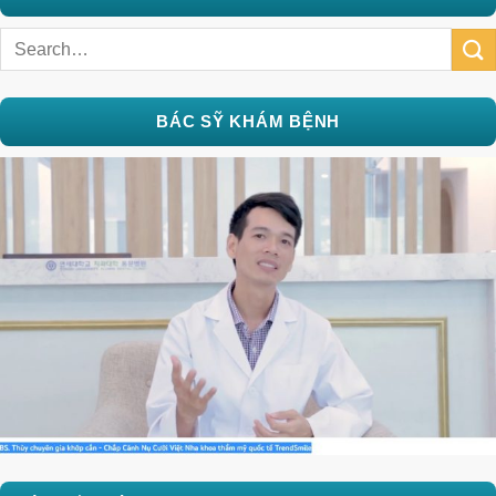
BÁC SỸ KHÁM BỆNH