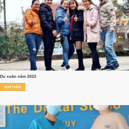
Du xuân năm 2022
XEM THÊM