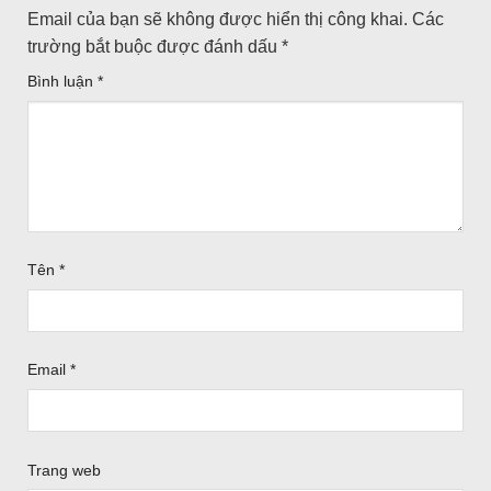
Email của bạn sẽ không được hiển thị công khai.
Các
trường bắt buộc được đánh dấu
*
Bình luận
*
Tên
*
Email
*
Trang web