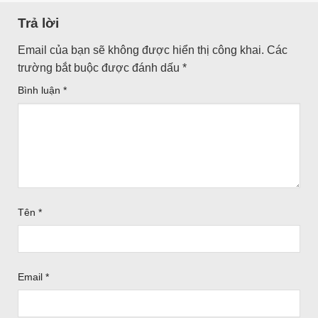
Trả lời
Email của bạn sẽ không được hiển thị công khai.
Các
trường bắt buộc được đánh dấu
*
Bình luận
*
Tên
*
Email
*