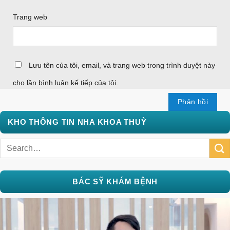
Trang web
Lưu tên của tôi, email, và trang web trong trình duyệt này
cho lần bình luận kế tiếp của tôi.
KHO THÔNG TIN NHA KHOA THUỲ
BÁC SỸ KHÁM BỆNH