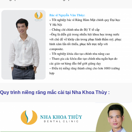
Quy trình niềng răng mắc cài tại Nha Khoa Thùy :