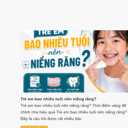
Trẻ em bao nhiêu tuổi nên niềng răng?
Trẻ em bao nhiêu tuổi nên niềng răng? Thời điểm vàng để
chỉnh nha hiệu quả Trẻ em bao nhiêu tuổi nên niềng răng?
Đây là câu hỏi được rất nhiều bậc