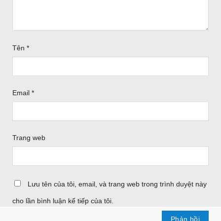
Tên
*
Email
*
Trang web
Lưu tên của tôi, email, và trang web trong trình duyệt này
cho lần bình luận kế tiếp của tôi.