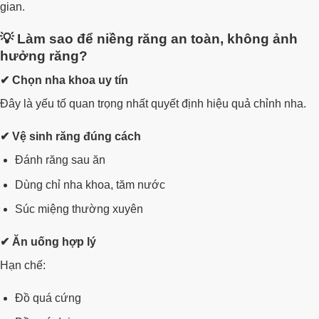
gian.
💡 Làm sao để niềng răng an toàn, không ảnh
hưởng răng?
✔ Chọn nha khoa uy tín
Đây là yếu tố quan trọng nhất quyết định hiệu quả chỉnh nha.
✔ Vệ sinh răng đúng cách
Đánh răng sau ăn
Dùng chỉ nha khoa, tăm nước
Súc miệng thường xuyên
✔ Ăn uống hợp lý
Hạn chế:
Đồ quá cứng