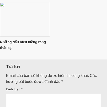
Những dấu hiệu niềng răng
thất bại
Trả lời
Email của bạn sẽ không được hiển thị công khai.
Các
trường bắt buộc được đánh dấu
*
Bình luận
*