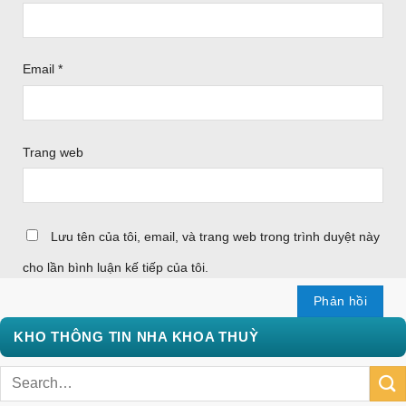
Email
*
Trang web
Lưu tên của tôi, email, và trang web trong trình duyệt này
cho lần bình luận kế tiếp của tôi.
KHO THÔNG TIN NHA KHOA THUỲ