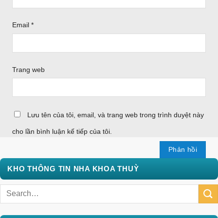
Email
*
Trang web
Lưu tên của tôi, email, và trang web trong trình duyệt này
cho lần bình luận kế tiếp của tôi.
KHO THÔNG TIN NHA KHOA THUỲ